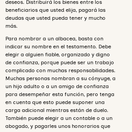
deseos. Distribuirá los bienes entre los
beneficiarios que usted elija, pagará las
deudas que usted pueda tener y mucho
más.
Para nombrar a un albacea, basta con
indicar su nombre en el testamento. Debe
elegir a alguien fiable, organizado y digno
de confianza, porque puede ser un trabajo
complicado con muchas responsabilidades.
Muchas personas nombran a su cónyuge, a
un hijo adulto o a un amigo de confianza
para desempeñar esta función, pero tenga
en cuenta que esto puede suponer una
carga adicional mientras están de duelo.
También puede elegir a un contable o a un
abogado, y pagarles unos honorarios que