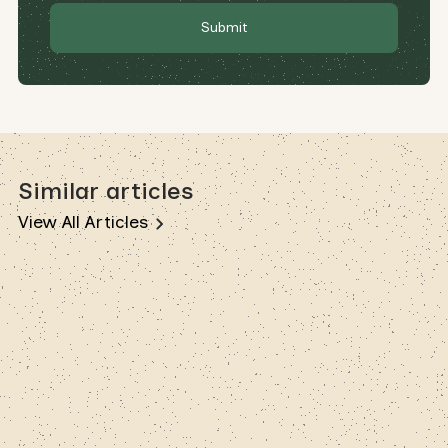
Similar articles
View All Articles