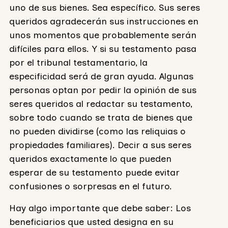
uno de sus bienes. Sea específico. Sus seres
queridos agradecerán sus instrucciones en
unos momentos que probablemente serán
difíciles para ellos. Y si su testamento pasa
por el tribunal testamentario, la
especificidad será de gran ayuda. Algunas
personas optan por pedir la opinión de sus
seres queridos al redactar su testamento,
sobre todo cuando se trata de bienes que
no pueden dividirse (como las reliquias o
propiedades familiares). Decir a sus seres
queridos exactamente lo que pueden
esperar de su testamento puede evitar
confusiones o sorpresas en el futuro.
Hay algo importante que debe saber: Los
beneficiarios que usted designa en su