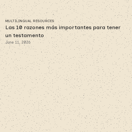
MULTILINGUAL RESOURCES
Las 10 razones más importantes para tener
un testamento
June 11, 2026