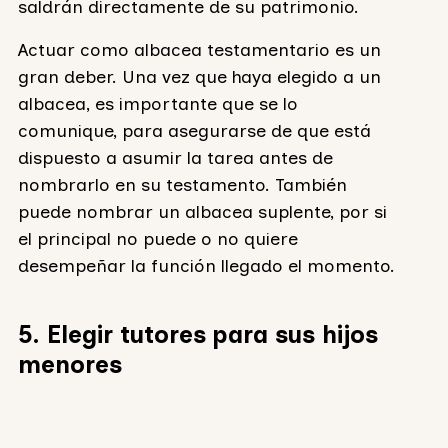
saldrán directamente de su patrimonio.
Actuar como albacea testamentario es un
gran deber. Una vez que haya elegido a un
albacea, es importante que se lo
comunique, para asegurarse de que está
dispuesto a asumir la tarea antes de
nombrarlo en su testamento. También
puede nombrar un albacea suplente, por si
el principal no puede o no quiere
desempeñar la función llegado el momento.
5. Elegir tutores para sus hijos
menores