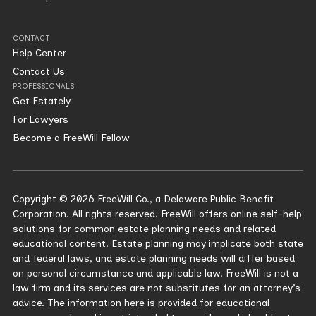
CONTACT
Help Center
Contact Us
PROFESSIONALS
Get Estately
For Lawyers
Become a FreeWill Fellow
Copyright © 2026 FreeWill Co., a Delaware Public Benefit
Corporation. All rights reserved. FreeWill offers online self-help
solutions for common estate planning needs and related
educational content. Estate planning may implicate both state
and federal laws, and estate planning needs will differ based
on personal circumstance and applicable law. FreeWill is not a
law firm and its services are not substitutes for an attorney’s
advice. The information here is provided for educational