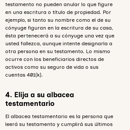
testamento no pueden anular lo que figure
en una escritura o título de propiedad. Por
ejemplo, si tanto su nombre como el de su
cónyuge figuran en la escritura de su casa,
ésta pertenecerá a su cónyuge una vez que
usted fallezca, aunque intente designarla a
otra persona en su testamento. Lo mismo
ocurre con los beneficiarios directos de
activos como su seguro de vida o sus
cuentas 401(k).
4. Elija a su albacea
testamentario
El albacea testamentario es la persona que
leerá su testamento y cumplirá sus últimos