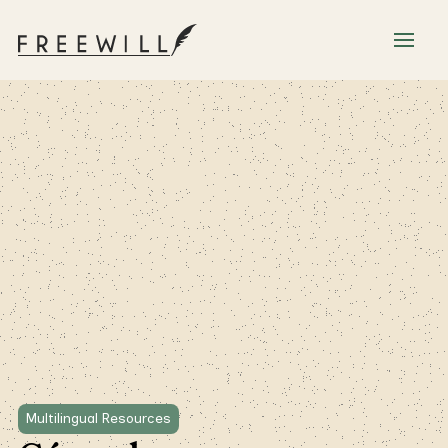
Multilingual Resources