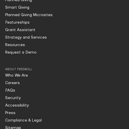
Smart Giving
Planned Giving Microsites
Featureships
Grant Assistant
Strategy and Services
Resources
Request a Demo
ABOUT FREEWILL
Who We Are
Careers
FAQs
Security
Accessibility
Press
Compliance & Legal
Sitemap