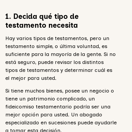
1. Decida qué tipo de
testamento necesita
Hay varios tipos de testamentos, pero un
testamento simple, o última voluntad, es
suficiente para la mayoría de la gente. Si no
está seguro, puede revisar los distintos
tipos de testamentos y determinar cuál es
el mejor para usted.
Si tiene muchos bienes, posee un negocio o
tiene un patrimonio complicado, un
fideicomiso testamentario podría ser una
mejor opción para usted. Un abogado
especializado en sucesiones puede ayudarle
a tomar esta decisión.