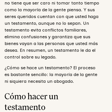
no tiene que ser caro ni tomar tanto tiempo
como la mayoría de la gente piensa. Y sus
seres queridos cuentan con que usted haga
un testamento, aunque no lo sepan. Un
testamento evita conflictos familiares,
elimina confusiones y garantiza que sus
bienes vayan a las personas que usted más
desea. En resumen, un testamento le da el
control sobre su legado.
¿Cómo se hace un testamento? El proceso
es bastante sencillo: la mayoría de la gente
ni siquiera necesita un abogado.
Cómo hacer un
testamento