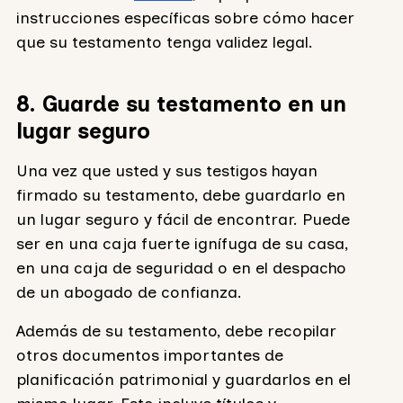
instrucciones específicas sobre cómo hacer
que su testamento tenga validez legal.
8. Guarde su testamento en un
lugar seguro
Una vez que usted y sus testigos hayan
firmado su testamento, debe guardarlo en
un lugar seguro y fácil de encontrar. Puede
ser en una caja fuerte ignífuga de su casa,
en una caja de seguridad o en el despacho
de un abogado de confianza.
Además de su testamento, debe recopilar
otros documentos importantes de
planificación patrimonial y guardarlos en el