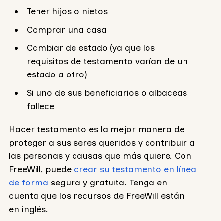
Tener hijos o nietos
Comprar una casa
Cambiar de estado (ya que los
requisitos de testamento varían de un
estado a otro)
Si uno de sus beneficiarios o albaceas
fallece
Hacer testamento es la mejor manera de
proteger a sus seres queridos y contribuir a
las personas y causas que más quiere. Con
FreeWill, puede
crear su testamento en línea
de forma
segura y gratuita. Tenga en
cuenta que los recursos de FreeWill están
en inglés.