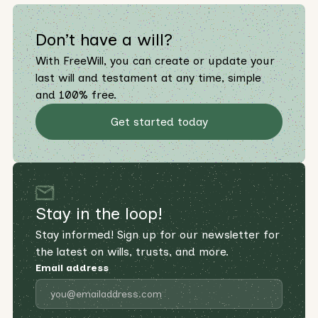
Don’t have a will?
With FreeWill, you can create or update your
last will and testament at any time, simple
and 100% free.
Get started today
Stay in the loop!
Stay informed! Sign up for our newsletter for
the latest on wills, trusts, and more.
Email address