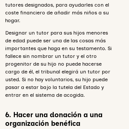
tutores designados, para ayudarles con el
coste financiero de añadir más niños a su
hogar.
Designar un tutor para sus hijos menores
de edad puede ser una de las cosas más
importantes que haga en su testamento. Si
fallece sin nombrar un tutor y el otro
progenitor de su hijo no puede hacerse
cargo de él, el tribunal elegirá un tutor por
usted. Si no hay voluntarios, su hijo puede
pasar a estar bajo la tutela del Estado y
entrar en el sistema de acogida.
6. Hacer una donación a una
organización benéfica