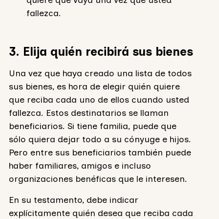
quiere que vaya una vez que usted
fallezca.
3. Elija quién recibirá sus bienes
Una vez que haya creado una lista de todos
sus bienes, es hora de elegir quién quiere
que reciba cada uno de ellos cuando usted
fallezca. Estos destinatarios se llaman
beneficiarios. Si tiene familia, puede que
sólo quiera dejar todo a su cónyuge e hijos.
Pero entre sus beneficiarios también puede
haber familiares, amigos e incluso
organizaciones benéficas que le interesen.
En su testamento, debe indicar
explícitamente quién desea que reciba cada