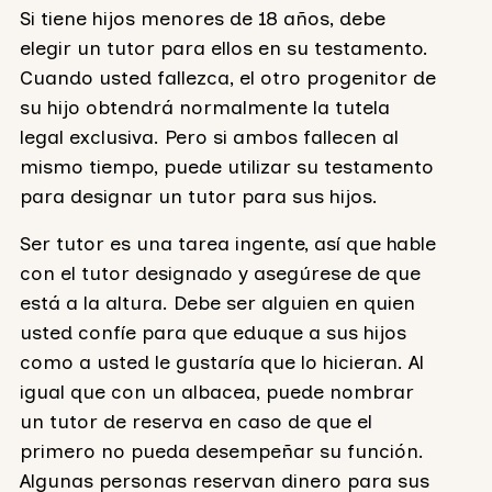
Si tiene hijos menores de 18 años, debe
elegir un tutor para ellos en su testamento.
Cuando usted fallezca, el otro progenitor de
su hijo obtendrá normalmente la tutela
legal exclusiva. Pero si ambos fallecen al
mismo tiempo, puede utilizar su testamento
para designar un tutor para sus hijos.
Ser tutor es una tarea ingente, así que hable
con el tutor designado y asegúrese de que
está a la altura. Debe ser alguien en quien
usted confíe para que eduque a sus hijos
como a usted le gustaría que lo hicieran. Al
igual que con un albacea, puede nombrar
un tutor de reserva en caso de que el
primero no pueda desempeñar su función.
Algunas personas reservan dinero para sus