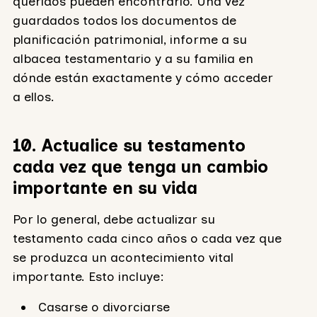
queridos pueden encontrarlo. Una vez
guardados todos los documentos de
planificación patrimonial, informe a su
albacea testamentario y a su familia en
dónde están exactamente y cómo acceder
a ellos.
10. Actualice su testamento
cada vez que tenga un cambio
importante en su vida
Por lo general, debe actualizar su
testamento cada cinco años o cada vez que
se produzca un acontecimiento vital
importante. Esto incluye:
Casarse o divorciarse