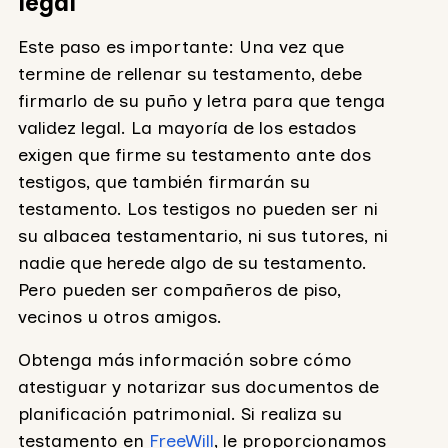
legal
Este paso es importante: Una vez que
termine de rellenar su testamento, debe
firmarlo de su puño y letra para que tenga
validez legal. La mayoría de los estados
exigen que firme su testamento ante dos
testigos, que también firmarán su
testamento. Los testigos no pueden ser ni
su albacea testamentario, ni sus tutores, ni
nadie que herede algo de su testamento.
Pero pueden ser compañeros de piso,
vecinos u otros amigos.
Obtenga más información sobre cómo
atestiguar y notarizar sus documentos de
planificación patrimonial. Si realiza su
testamento en
FreeWill
, le proporcionamos