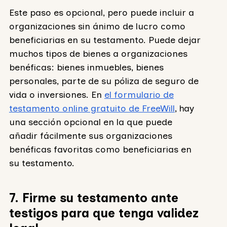
Este paso es opcional, pero puede incluir a
organizaciones sin ánimo de lucro como
beneficiarias en su testamento. Puede dejar
muchos tipos de bienes a organizaciones
benéficas: bienes inmuebles, bienes
personales, parte de su póliza de seguro de
vida o inversiones. En
el formulario de
testamento online gratuito de FreeWill
, hay
una sección opcional en la que puede
añadir fácilmente sus organizaciones
benéficas favoritas como beneficiarias en
su testamento.
7. Firme su testamento ante
testigos para que tenga validez