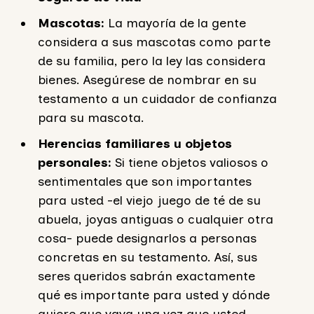
Mascotas:
La mayoría de la gente
considera a sus mascotas como parte
de su familia, pero la ley las considera
bienes. Asegúrese de nombrar en su
testamento a un cuidador de confianza
para su mascota.
Herencias familiares u objetos
personales:
Si tiene objetos valiosos o
sentimentales que son importantes
para usted -el viejo juego de té de su
abuela, joyas antiguas o cualquier otra
cosa- puede designarlos a personas
concretas en su testamento. Así, sus
seres queridos sabrán exactamente
qué es importante para usted y dónde