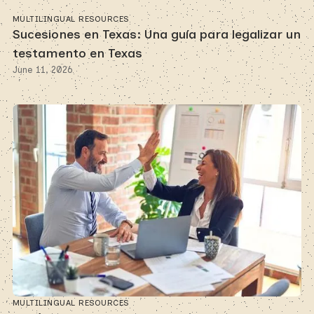
MULTILINGUAL RESOURCES
Sucesiones en Texas: Una guía para legalizar un
testamento en Texas
June 11, 2026
MULTILINGUAL RESOURCES