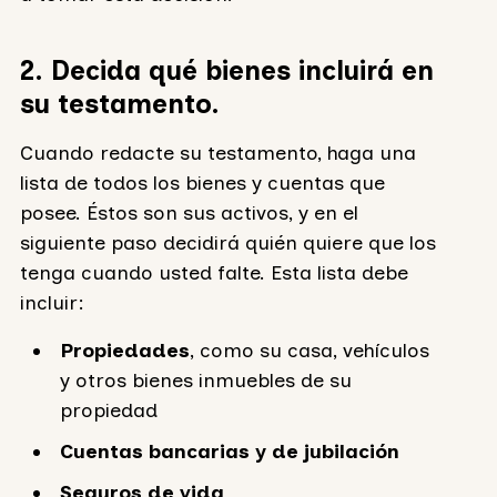
2. Decida qué bienes incluirá en
su testamento.
Cuando redacte su testamento, haga una
lista de todos los bienes y cuentas que
posee. Éstos son sus activos, y en el
siguiente paso decidirá quién quiere que los
tenga cuando usted falte. Esta lista debe
incluir:
Propiedades
, como su casa, vehículos
y otros bienes inmuebles de su
propiedad
Cuentas bancarias y de jubilación
Seguros de vida