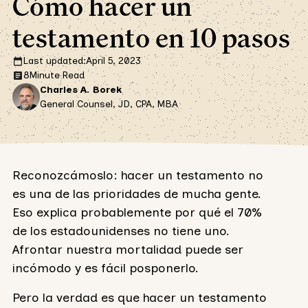
Cómo hacer un
testamento en 10 pasos
Last updated:
April 5, 2023
8
Minute Read
Charles A. Borek
General Counsel, JD, CPA, MBA
Reconozcámoslo: hacer un testamento no
es una de las prioridades de mucha gente.
Eso explica probablemente por qué el 70%
de los estadounidenses no tiene uno.
Afrontar nuestra mortalidad puede ser
incómodo y es fácil posponerlo.
Pero la verdad es que hacer un testamento