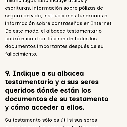
mismo lugar. Esto incluye títulos y
escrituras, información sobre pólizas de
seguro de vida, instrucciones funerarias e
información sobre contraseñas en Internet.
De este modo, el albacea testamentario
podrá encontrar fácilmente todos los
documentos importantes después de su
fallecimiento.
9. Indique a su albacea
testamentario y a sus seres
queridos dónde están los
documentos de su testamento
y cómo acceder a ellos.
Su testamento sólo es útil si sus seres